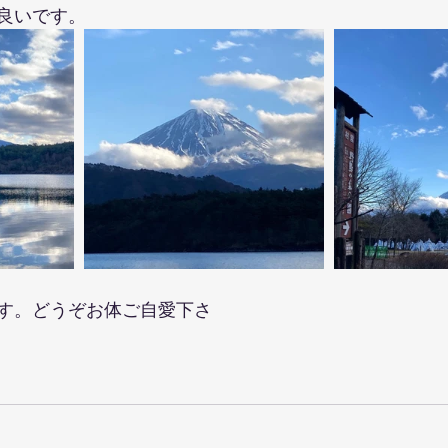
良いです。
す。どうぞお体ご自愛下さ