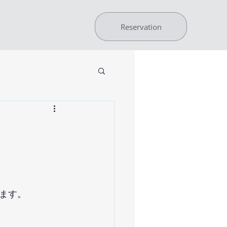
Reservation
ます。