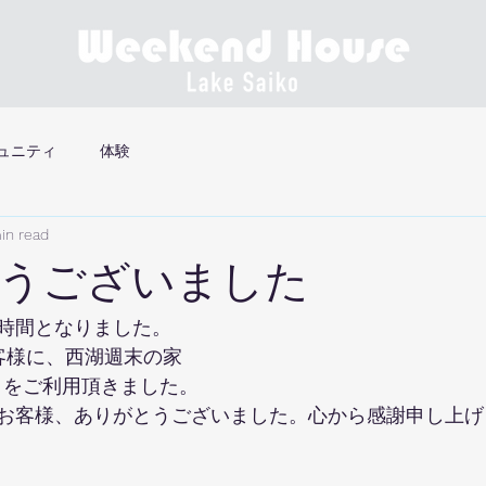
ュニティ
体験
in read
うございました
時間となりました。
客様に、西湖週末の家
use〉をご利用頂きました。
お客様、ありがとうございました。心から感謝申し上げ