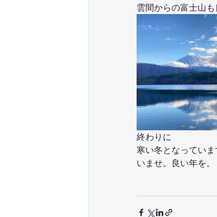
雲間からの富士山も
終わりに
寒い冬となっていま
いませ。良い年を。