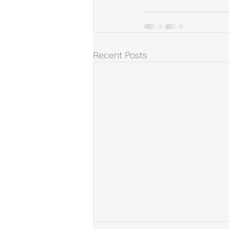
Recent Posts