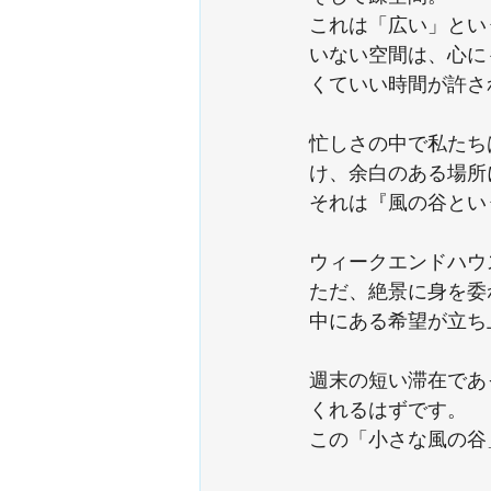
これは「広い」とい
いない空間は、心に
くていい時間が許さ
忙しさの中で私たち
け、余白のある場所
それは『風の谷とい
ウィークエンドハウ
ただ、絶景に身を委
中にある希望が立ち
週末の短い滞在であ
くれるはずです。
この「小さな風の谷