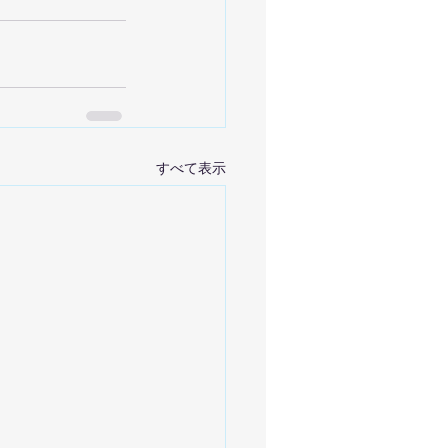
すべて表示