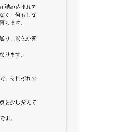
が詰め込まれて
なく、何もしな
育ちます。
通り、景色が開
なります。
で、それぞれの
点を少し変えて
です。