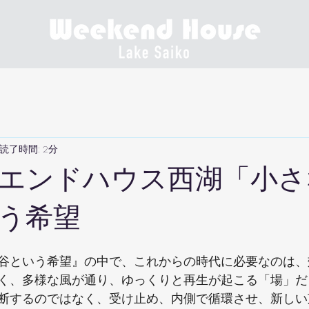
読了時間: 2分
エンドハウス西湖「小さ
う希望
谷という希望』の中で、これからの時代に必要なのは、
く、多様な風が通り、ゆっくりと再生が起こる「場」だ
断するのではなく、受け止め、内側で循環させ、新しい