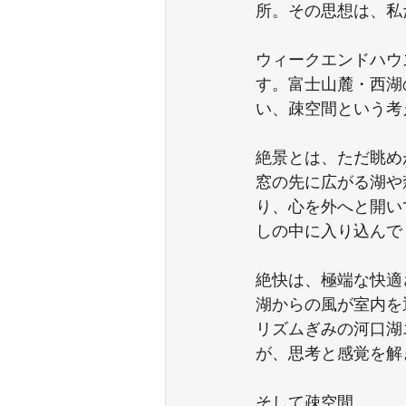
所。その思想は、私
ウィークエンドハウ
す。富士山麓・西湖
い、疎空間という考
絶景とは、ただ眺め
窓の先に広がる湖や
り、心を外へと開い
しの中に入り込んで
絶快は、極端な快適
湖からの風が室内を
リズムぎみの河口湖
が、思考と感覚を解
そして疎空間。